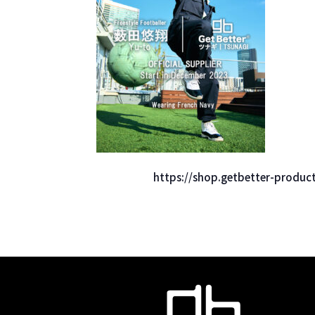
https://shop.getbetter-pro