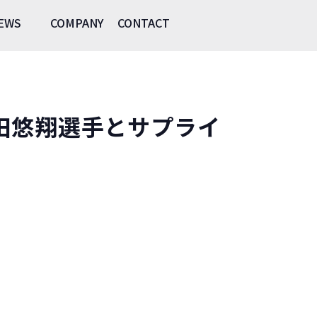
EWS
COMPANY
CONTACT
lerの薮田悠翔選手とサプライ