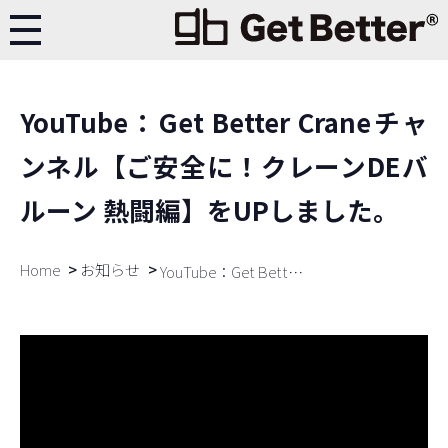
YouTube：Get Better Craneチャ
ンネル【ご安全に！クレーンDEバ
ルーン 熱闘編】をUPしました。
Home
お知らせ
YouTube：Get Better Craneチャンネル【ご安全に！クレーンDEバルーン 熱闘編】をUPしました。